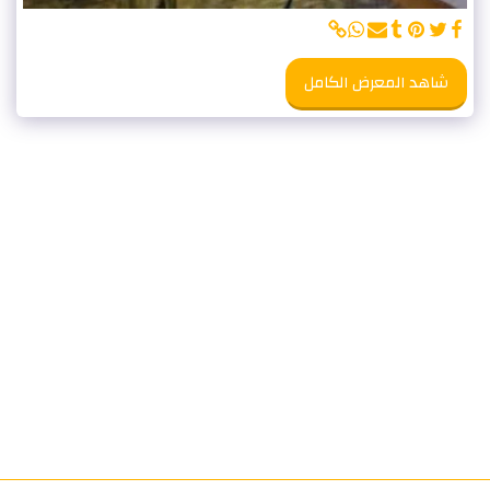
شاهد المعرض الكامل